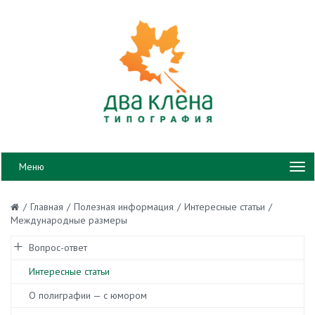
Меню
/
Главная
/
Полезная информация
/
Интересные статьи
/
Международные размеры
Вопрос-ответ
Интересные статьи
О полиграфии — с юмором