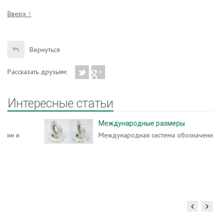
Вверх ↑
Вернуться
Рассказать друзьям:
Интересные статьи
Международные размеры
Международная система обозначения размеров