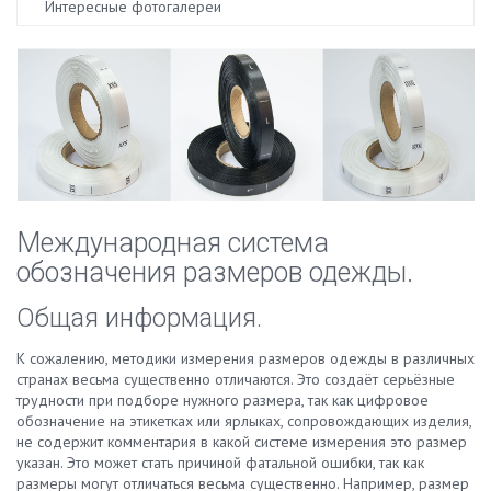
Интересные фотогалереи
Международная система
обозначения размеров одежды.
Общая информация.
К сожалению, методики измерения размеров одежды в различных
странах весьма существенно отличаются. Это создаёт серьёзные
трудности при подборе нужного размера, так как цифровое
обозначение на этикетках или ярлыках, сопровождающих изделия,
не содержит комментария в какой системе измерения это размер
указан. Это может стать причиной фатальной ошибки, так как
размеры могут отличаться весьма существенно. Например, размер