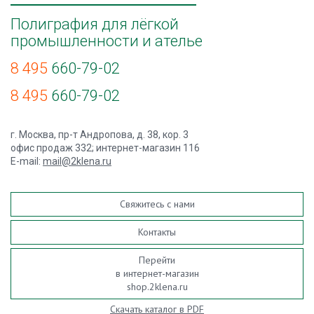
Полиграфия для лёгкой
промышленности и ателье
8 495
660-79-02
8 495
660-79-02
г. Москва, пр-т Андропова, д. 38, кор. 3
офис продаж 332; интернет-магазин 116
E-mail:
mail@2klena.ru
Свяжитесь с нами
Контакты
Перейти
в интернет-магазин
shop.2klena.ru
Скачать каталог в PDF