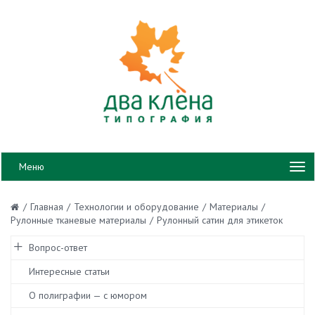
Меню
/
Главная
/
Технологии и оборудование
/
Материалы
/
Рулонные тканевые материалы
/
Рулонный сатин для этикеток
Вопрос-ответ
Интересные статьи
О полиграфии — с юмором