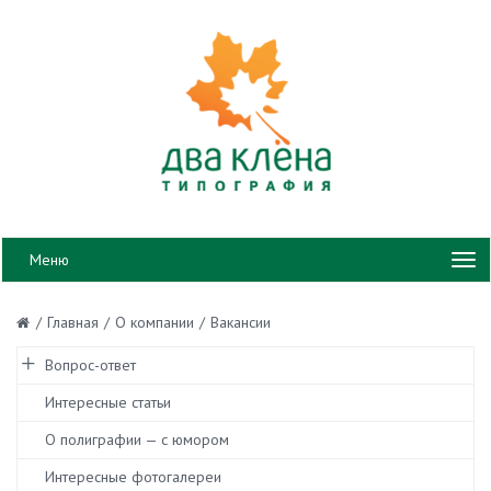
Меню
/
Главная
/
О компании
/
Вакансии
Вопрос-ответ
Интересные статьи
О полиграфии — с юмором
Интересные фотогалереи