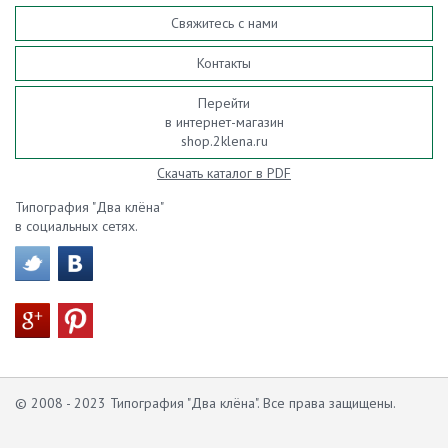
Свяжитесь с нами
Контакты
Перейти
в интернет-магазин
shop.2klena.ru
Скачать каталог в PDF
Типография "Два клёна"
в социальных сетях.
© 2008 - 2023 Типография "Два клёна". Все права защищены.