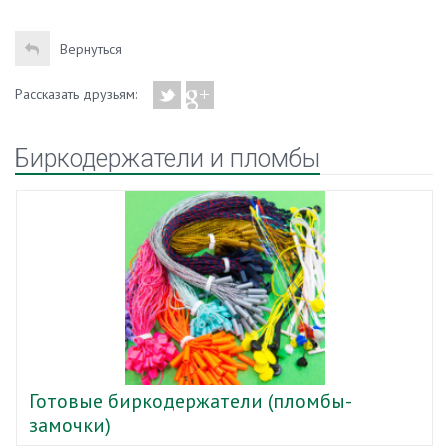
Вернуться
Рассказать друзьям:
Биркодержатели и пломбы
Готовые биркодержатели (пломбы-
замочки)