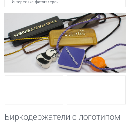
Интересные фотогалереи
Биркодержатели с логотипом