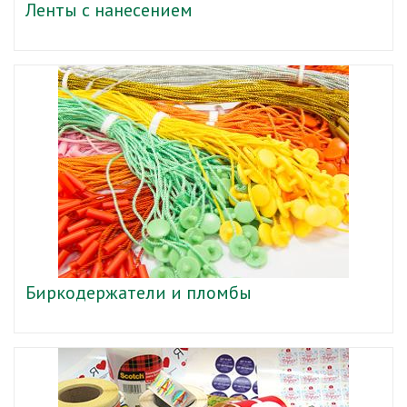
Ленты с нанесением
Биркодержатели и пломбы