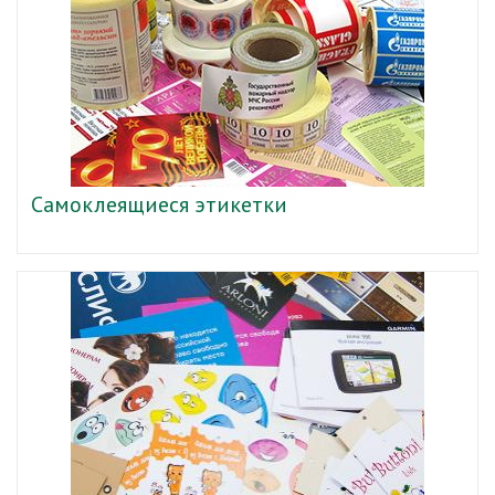
Самоклеящиеся этикетки