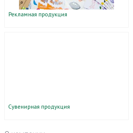
Рекламная продукция
Сувенирная продукция