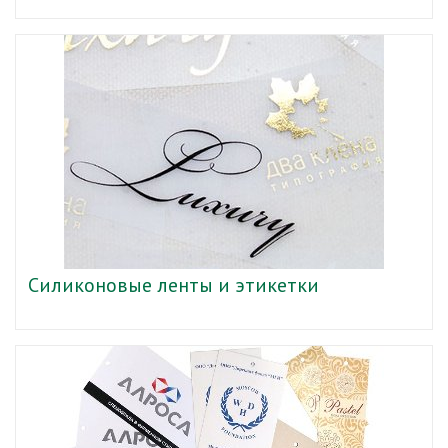
Силиконовые ленты и этикетки