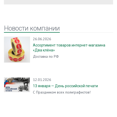
Новости компании
26.06.2026
Ассортимент товаров интернет-магазина
«Два клёна»
Доставка по РФ
12.01.2026
13 января — День российской печати
С Праздником всех полиграфистов!