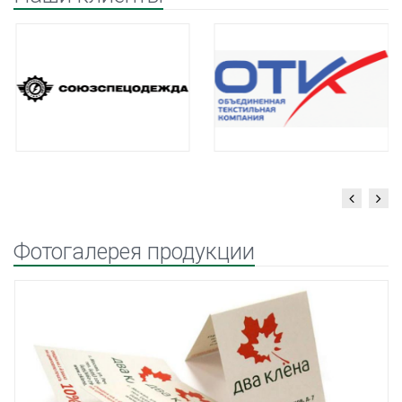
Фотогалерея продукции