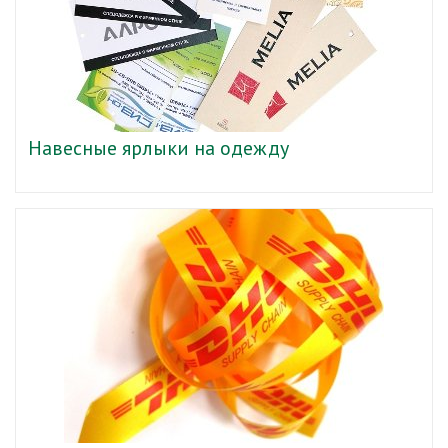
Навесные ярлыки на одежду