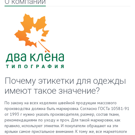
О компании
Почему этикетки для одежды
имеют такое значение?
По закону на всех изделиях швейной продукции массового
производства должна быть маркировка. Согласно ГОСТа 10581-91
от 1993 г нужно указать производителя, размер, состав ткани,
рекомендациями по уходу и проч. Для такой маркировки, как
правило, используют этикетки. И покупатели обращают на эти
ярлыки самое пристальное внимание. К тому же, все маркетологи