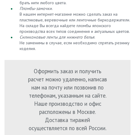
брать нити любого цвета.
Пломбы-замочки
.
В нашем интернет-магазине можно сделать заказ на
пластиковые, веревочные или ленточные биркодержатели.
На складе Вы всегда найдете пломбы японского
производства всех типов соединения и актуальных цветов.
Силиконовые ленты для нижнего белья
.
Не заменимы в случае, если необходимо спрятать резинку
изделия.
Оформить заказ и получить
расчет можно удаленно, написав
нам на почту или позвонив по
телефонам, указанным на сайте.
Наше производство и офис
расположены в Москве.
Доставка тиражей
осуществляется по всей России.