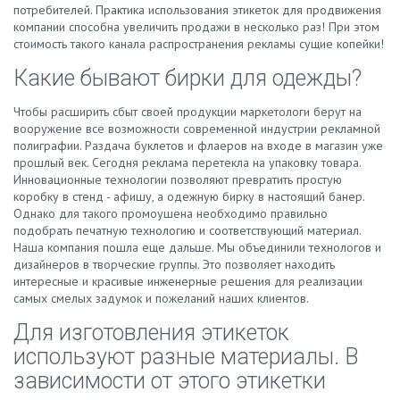
потребителей. Практика использования этикеток для продвижения
компании способна увеличить продажи в несколько раз! При этом
стоимость такого канала распространения рекламы сущие копейки!
Какие бывают бирки для одежды?
Чтобы расширить сбыт своей продукции маркетологи берут на
вооружение все возможности современной индустрии рекламной
полиграфии. Раздача буклетов и флаеров на входе в магазин уже
прошлый век. Сегодня реклама перетекла на упаковку товара.
Инновационные технологии позволяют превратить простую
коробку в стенд - афишу, а одежную бирку в настоящий банер.
Однако для такого промоушена необходимо правильно
подобрать печатную технологию и соответствующий материал.
Наша компания пошла еще дальше. Мы объединили технологов и
дизайнеров в творческие группы. Это позволяет находить
интересные и красивые инженерные решения для реализации
самых смелых задумок и пожеланий наших клиентов.
Для изготовления этикеток
используют разные материалы. В
зависимости от этого этикетки