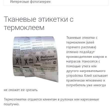
Интересные фотогалереи
Тканевые этикетки с
термоклеем
Тканевые этикетки с
термоклеем (клей
горячего расплава)
отлично подойдут
производителям ковров и
матрасов. Наносятся с
помощью утюга или
другого нагревательного
устройства. Клей застывает
практически мгновенно и
потребитель уже никогда
не сможет ее срезать.
Термоэтикетки отдаются клиентам в рулонах или нарезанные
поштучно.