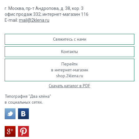
г. Москва, пр-т Андропова, д. 38, кор. 3
офис продаж 332; интернет-магазин 116
E-mail:
mail@2klena.ru
Свяжитесь с нами
Контакты
Перейти
в интернет-магазин
shop.2klena.ru
Скачать каталог в PDF
Типография "Два клёна"
в социальных сетях.