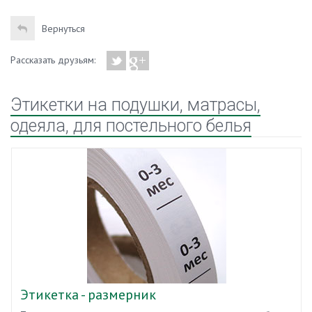
Вернуться
Рассказать друзьям:
Этикетки на подушки, матрасы,
одеяла, для постельного белья
Этикетка - размерник