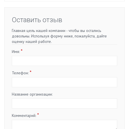
Оставить отзыв
Главная цель нашей компании - чтобы вы остались
довольны. Используя форму ниже, пожалуйста, дайте
оценку нашей работе.
*
Имя:
*
Телефон:
Название организации:
*
Комментарий: