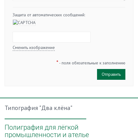
Защита от автоматических сообщений:
Сменить изображение
*
- поля обязательные к заполнению
Типография "Два клёна"
Полиграфия для лёгкой
промышленности и ателье