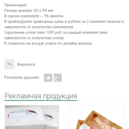
Примечания:
Размер визитки: 50 х 90 мм.
В одном комплекте — 96 визиток.
В прейскуранте приведены цены в рублях за 1 комплект визиток в
зависимости от количества комплектов.
Скругление углов плюс 100 руб. за каждый комплект (вне
зависимости от количества углов).
В стоимость не входят услуги по дизайну визиток.
Вернуться
Рассказать друзьям:
Рекламная продукция