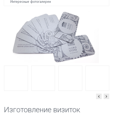
Интересные фотогалереи
Изготовление визиток