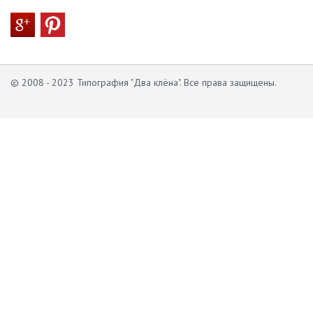
© 2008 - 2023 Типография "Два клёна". Все права защищены.