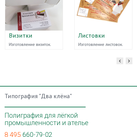
Визитки
Листовки
Изготовление визиток.
Изготовление листовок.
Типография "Два клёна"
Полиграфия для лёгкой
промышленности и ателье
8 495
660-79-02