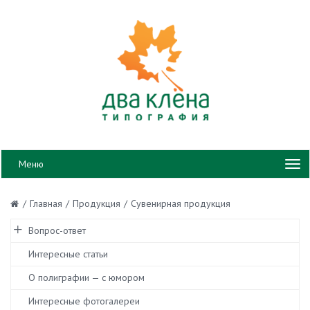
Меню
/
Главная
/
Продукция
/
Сувенирная продукция
Вопрос-ответ
Интересные статьи
О полиграфии — с юмором
Интересные фотогалереи