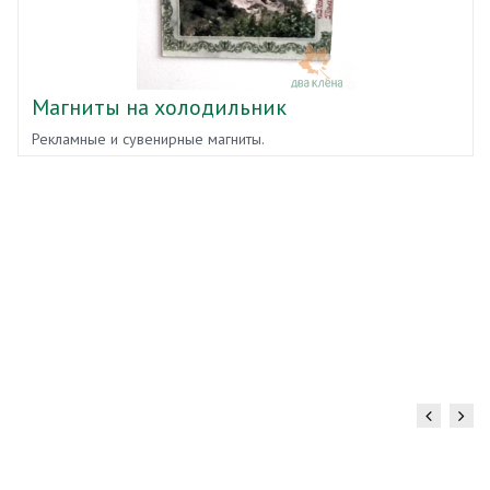
Магниты на холодильник
Рекламные и сувенирные магниты.