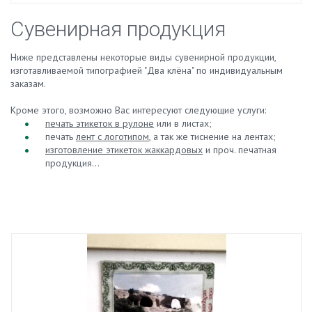
Сувенирная продукция
Ниже представлены некоторые виды сувенирной продукции,
изготавливаемой типографией "Два клёна" по индивидуальным
заказам.
Кроме этого, возможно Вас интересуют следующие услуги:
печать этикеток в рулоне
или в листах;
печать
лент с логотипом
, а так же тиснение на лентах;
изготовление этикеток жаккардовых
и проч. печатная
продукция...