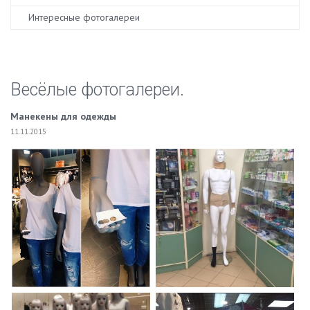
Интересные фотогалереи
Весёлые фотогалереи.
Манекены для одежды
11.11.2015