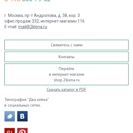
г. Москва, пр-т Андропова, д. 38, кор. 3
офис продаж 332; интернет-магазин 116
E-mail:
mail@2klena.ru
Свяжитесь с нами
Контакты
Перейти
в интернет-магазин
shop.2klena.ru
Скачать каталог в PDF
Типография "Два клёна"
в социальных сетях.