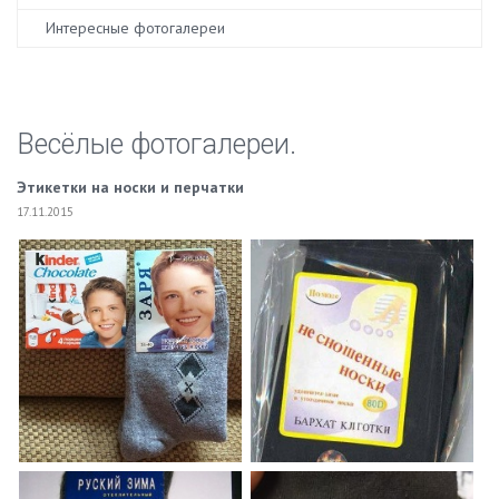
Интересные фотогалереи
Весёлые фотогалереи.
Этикетки на носки и перчатки
17.11.2015