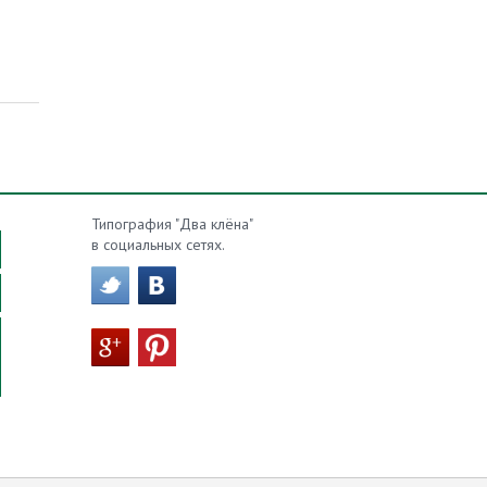
Типография "Два клёна"
в социальных сетях.