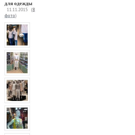
для одежды
11.11.2015
(
8
фото
)