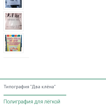
Типография "Два клёна"
Полиграфия для лёгкой